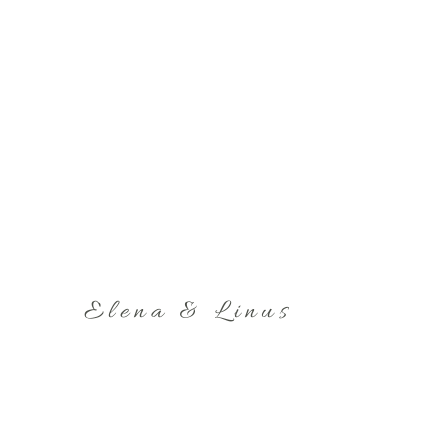
Elena & Linus