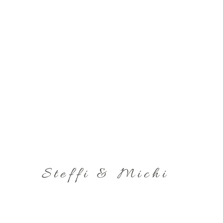
Steffi & Michi