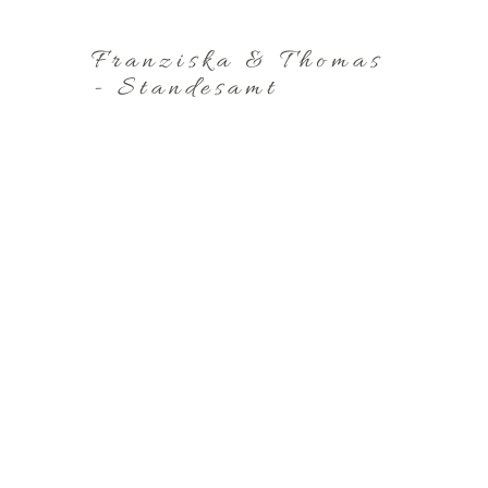
Franziska & Thomas
- Standesamt