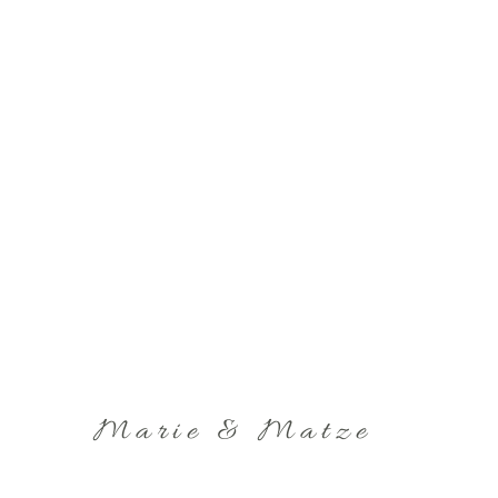
Marie & Matze