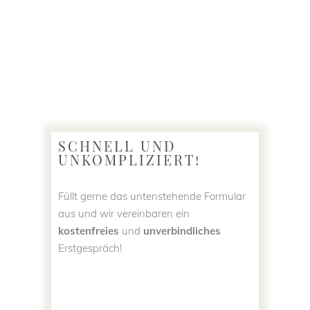
SCHNELL UND
UNKOMPLIZIERT!
Füllt gerne das untenstehende Formular
aus und wir vereinbaren ein
kostenfreies
und
unverbindliches
Erstgespräch!