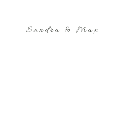
Sandra & Max