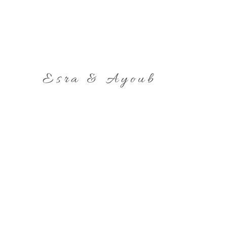
Esra & Ayoub