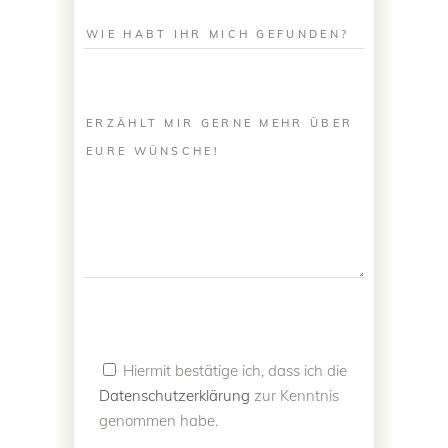
Hiermit bestätige ich, dass ich die
Datenschutzerklärung
zur Kenntnis
genommen habe.