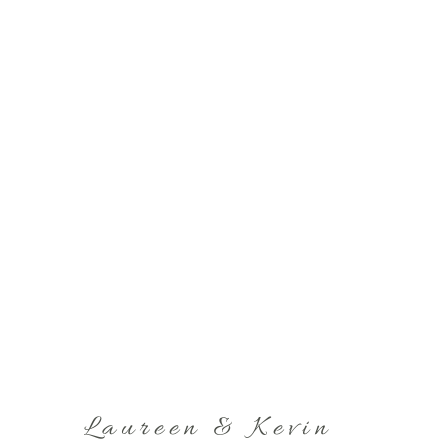
Laureen & Kevin