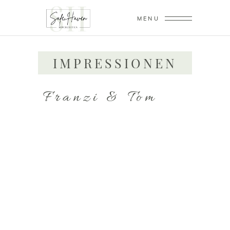
MENU
IMPRESSIONEN
Franzi & Tom