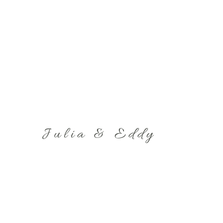
Julia & Eddy