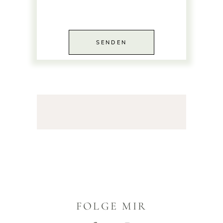
SENDEN
Alternative:
FOLGE MIR