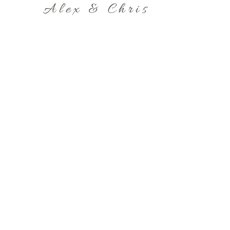
Alex & Chris