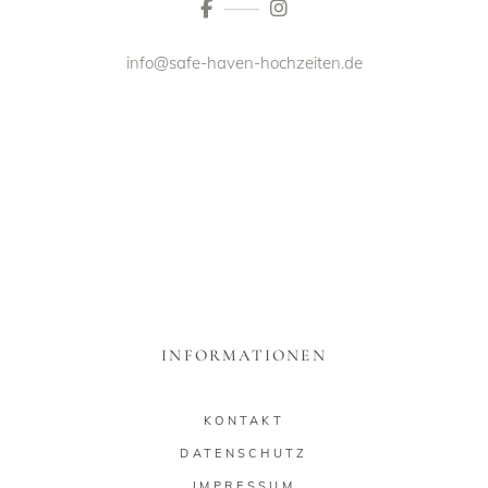
info@safe-haven-hochzeiten.de
INFORMATIONEN
KONTAKT
DATENSCHUTZ
IMPRESSUM