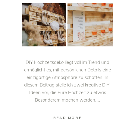
DIY Hochzeitsdeko liegt voll im Trend und
ermöglicht es, mit persönlichen Details eine
einzigartige Atmosphäre zu schaffen. In
diesem Beitrag stelle ich zwei kreative DIY-
Ideen vor, die Eure Hochzeit zu etwas
Besonderem machen werden.
READ MORE