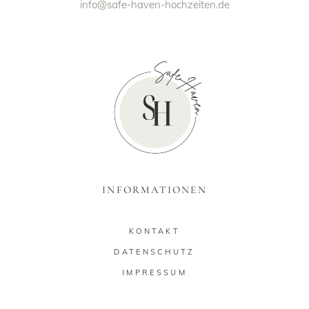
info@safe-haven-hochzeiten.de
INFORMATIONEN
KONTAKT
DATENSCHUTZ
IMPRESSUM