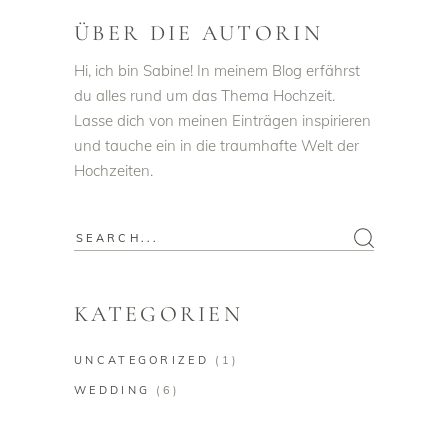
ÜBER DIE AUTORIN
Hi, ich bin Sabine! In meinem Blog erfährst
du alles rund um das Thema Hochzeit.
Lasse dich von meinen Einträgen inspirieren
und tauche ein in die traumhafte Welt der
Hochzeiten.
Search
for:
KATEGORIEN
UNCATEGORIZED
(1)
WEDDING
(6)