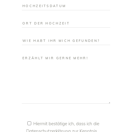
Hiermit bestätige ich, dass ich die
Datenschutzerklärung
zur Kenntnis