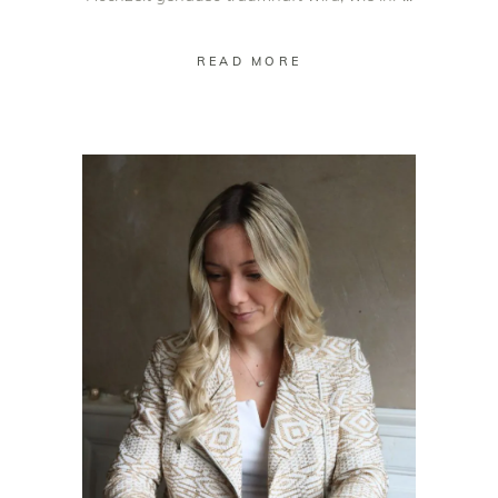
READ MORE