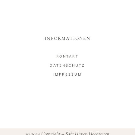
INFORMATIONEN
KONTAKT
DATENSCHUTZ
IMPRESSUM
© 2024 Copyright – Safe Haven Hochzeiten