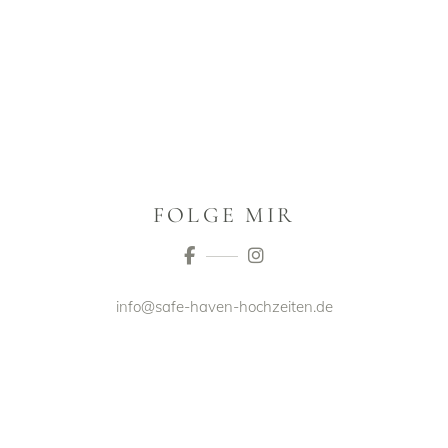
FOLGE MIR
info@safe-haven-hochzeiten.de