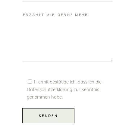
Hiermit bestätige ich, dass ich die
Datenschutzerklärung
zur Kenntnis
genommen habe.
Alternative:
SENDEN