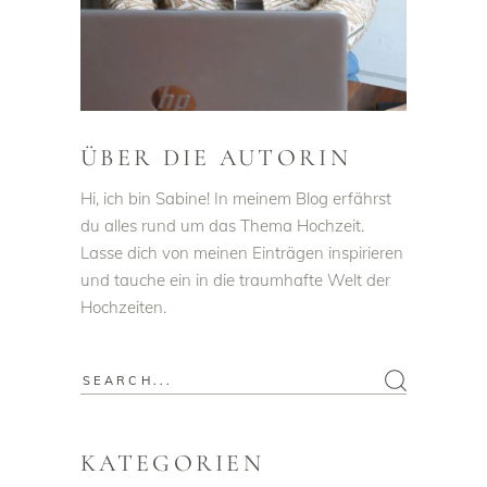
ÜBER DIE AUTORIN
Hi, ich bin Sabine! In meinem Blog erfährst
du alles rund um das Thema Hochzeit.
Lasse dich von meinen Einträgen inspirieren
und tauche ein in die traumhafte Welt der
Hochzeiten.
Search
for:
KATEGORIEN