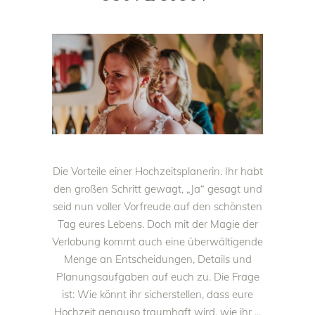
Die Vorteile einer Hochzeitsplanerin. Ihr habt
den großen Schritt gewagt, „Ja“ gesagt und
seid nun voller Vorfreude auf den schönsten
Tag eures Lebens. Doch mit der Magie der
Verlobung kommt auch eine überwältigende
Menge an Entscheidungen, Details und
Planungsaufgaben auf euch zu. Die Frage
ist: Wie könnt ihr sicherstellen, dass eure
Hochzeit genauso traumhaft wird, wie ihr