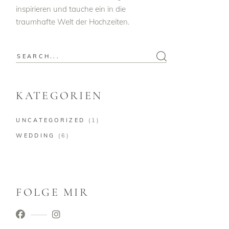
inspirieren und tauche ein in die
traumhafte Welt der Hochzeiten.
Search
for:
KATEGORIEN
UNCATEGORIZED
(1)
WEDDING
(6)
FOLGE MIR