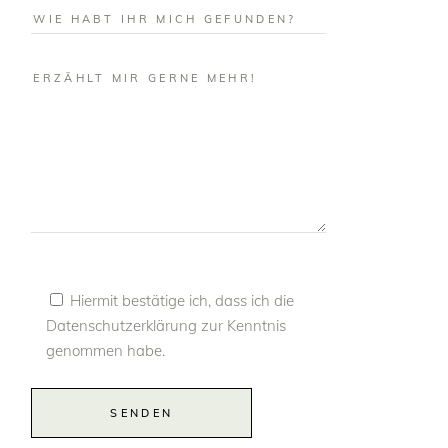
Hiermit bestätige ich, dass ich die
Datenschutzerklärung
zur Kenntnis
genommen habe.
Alternative:
SENDEN