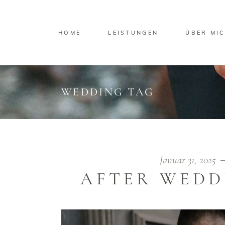
HOME
LEISTUNGEN
ÜBER MI
WEDDING TAG
Januar 31, 2025
AFTER WEDD