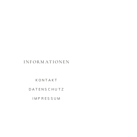
INFORMATIONEN
KONTAKT
DATENSCHUTZ
IMPRESSUM