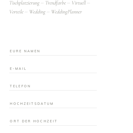
Tischplatzierung
Trendfarbe
Virtuell
Vorteile
Wedding
WeddingPlanner