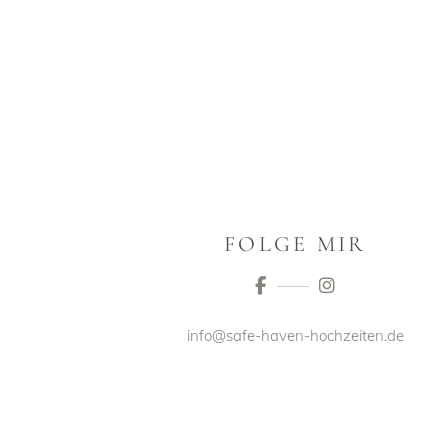
FOLGE MIR
info@safe-haven-hochzeiten.de